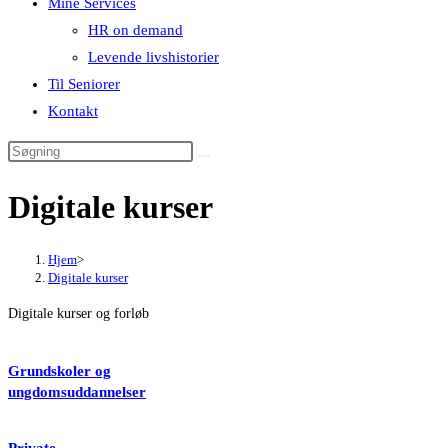
Mine Services
HR on demand
Levende livshistorier
Til Seniorer
Kontakt
Digitale kurser
Hjem
>
Digitale kurser
Digitale kurser og forløb
Grundskoler og
ungdomsuddannelser
Private