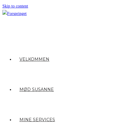
Skip to content
VELKOMMEN
MØD SUSANNE
MINE SERVICES