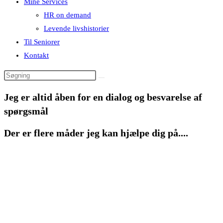
Mine Services
HR on demand
Levende livshistorier
Til Seniorer
Kontakt
Jeg er altid åben for en dialog og besvarelse af
spørgsmål
Der er flere måder jeg kan hjælpe dig på....