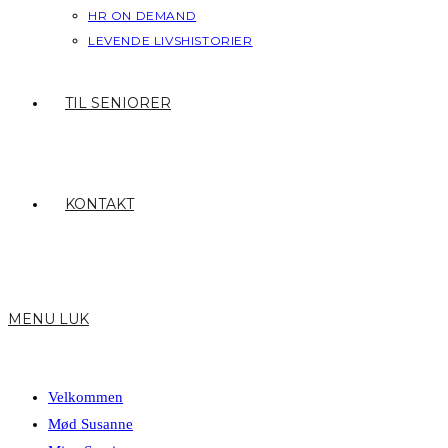
HR ON DEMAND
LEVENDE LIVSHISTORIER
TIL SENIORER
KONTAKT
MENU
LUK
Velkommen
Mød Susanne