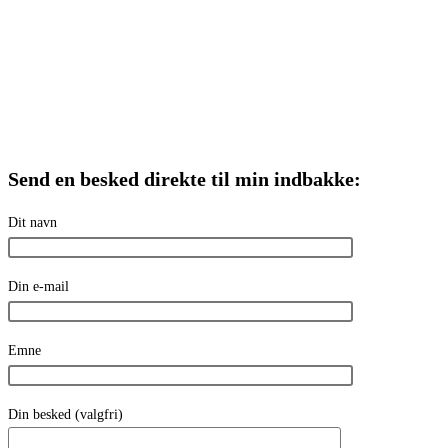
Send en besked direkte til min indbakke:
Dit navn
Din e-mail
Emne
Din besked (valgfri)