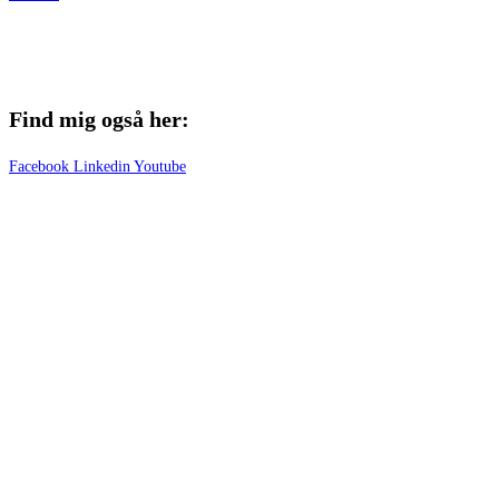
Find mig også her:
Facebook
Linkedin
Youtube