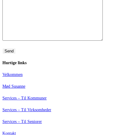
Hurtige links
Velkommen
Mød Susanne
Services – Til Kommuner
Services – Til Virksomheder
Services – Til Seniorer
Kontakt