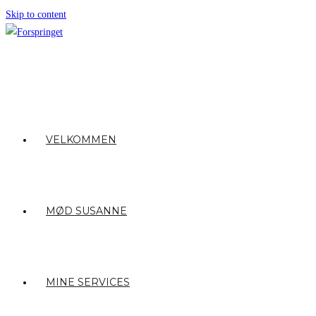
Skip to content
VELKOMMEN
MØD SUSANNE
MINE SERVICES