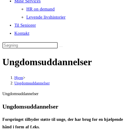
Mine Services
HR on demand
Levende livshistorier
Til Seniorer
Kontakt
Ungdomsuddannelser
Hjem
>
Ungdomsuddannelser
Ungdomsuddannelser
Ungdomsuddannelser
Forspringet tilbyder støtte til unge, der har brug for en hjælpende
hånd i form af f.eks.