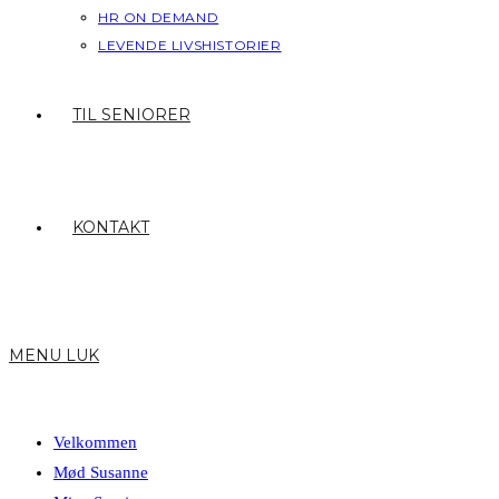
HR ON DEMAND
LEVENDE LIVSHISTORIER
TIL SENIORER
KONTAKT
MENU
LUK
Velkommen
Mød Susanne