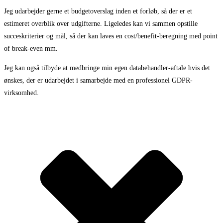
Jeg udarbejder gerne et budgetoverslag inden et forløb, så der er et
estimeret overblik over udgifterne. Ligeledes kan vi sammen opstille
succeskriterier og mål, så der kan laves en cost/benefit-beregning med point
of break-even mm.
Jeg kan også tilbyde at medbringe min egen databehandler-aftale hvis det
ønskes, der er udarbejdet i samarbejde med en professionel GDPR-
virksomhed.