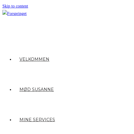
Skip to content
VELKOMMEN
MØD SUSANNE
MINE SERVICES