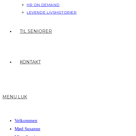
HR ON DEMAND
LEVENDE LIVSHISTORIER
TIL SENIORER
KONTAKT
MENU
LUK
Velkommen
Mød Susanne